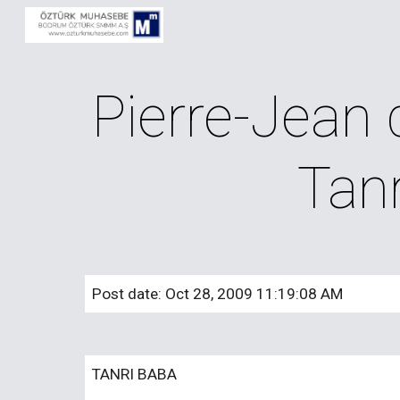
Sk
Pierre-Jean
Tan
Post date: Oct 28, 2009 11:19:08 AM
TANRI BABA